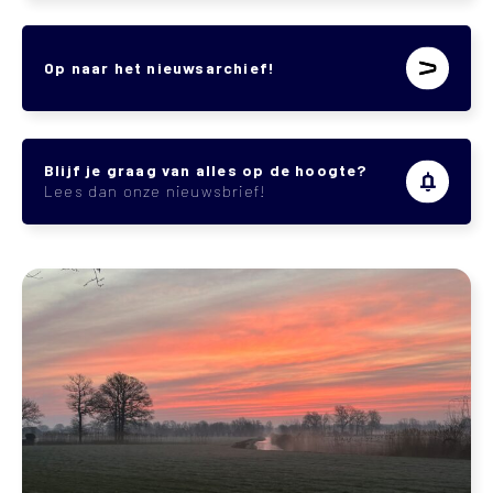
Op naar het nieuwsarchief!
Blijf je graag van alles op de hoogte?
Lees dan onze nieuwsbrief!