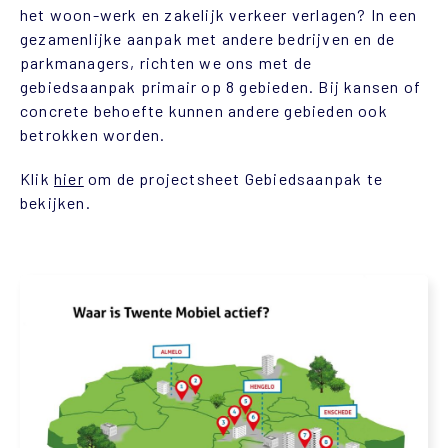
het woon-werk en zakelijk verkeer verlagen? In een
gezamenlijke aanpak met andere bedrijven en de
parkmanagers, richten we ons met de
gebiedsaanpak primair op 8 gebieden. Bij kansen of
concrete behoefte kunnen andere gebieden ook
betrokken worden.
Klik
hier
om de projectsheet Gebiedsaanpak te
bekijken.