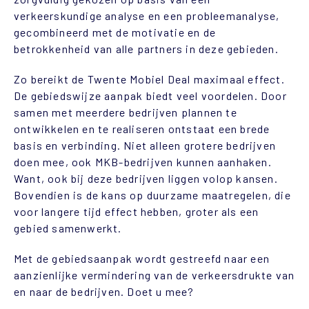
verkeerskundige analyse en een probleemanalyse,
gecombineerd met de motivatie en de
betrokkenheid van alle partners in deze gebieden.
Zo bereikt de Twente Mobiel Deal maximaal effect.
De gebiedswijze aanpak biedt veel voordelen. Door
samen met meerdere bedrijven plannen te
ontwikkelen en te realiseren ontstaat een brede
basis en verbinding. Niet alleen grotere bedrijven
doen mee, ook MKB-bedrijven kunnen aanhaken.
Want, ook bij deze bedrijven liggen volop kansen.
Bovendien is de kans op duurzame maatregelen, die
voor langere tijd effect hebben, groter als een
gebied samenwerkt.
Met de gebiedsaanpak wordt gestreefd naar een
aanzienlijke vermindering van de verkeersdrukte van
en naar de bedrijven. Doet u mee?