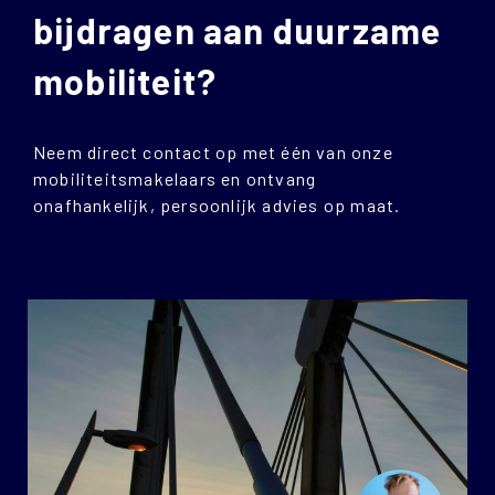
bijdragen aan duurzame
mobiliteit?
Neem direct contact op met één van onze
mobiliteitsmakelaars en ontvang
onafhankelijk, persoonlijk advies op maat.