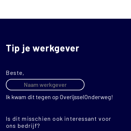
Tip je werkgever
Beste,
Ik kwam dit tegen op OverijsselOnderweg!
Is dit misschien ook interessant voor
ons bedrijf?