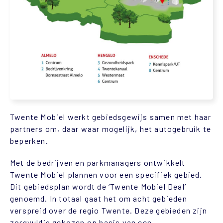
Twente Mobiel werkt gebiedsgewijs samen met haar
partners om, daar waar mogelijk, het autogebruik te
beperken.
Met de bedrijven en parkmanagers ontwikkelt
Twente Mobiel plannen voor een specifiek gebied.
Dit gebiedsplan wordt de ‘Twente Mobiel Deal’
genoemd. In totaal gaat het om acht gebieden
verspreid over de regio Twente. Deze gebieden zijn
zorgvuldig gekozen op basis van een