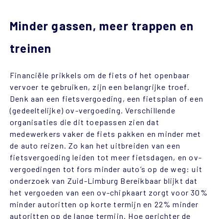
Minder gassen, meer trappen en
treinen
Financiële prikkels om de fiets of het openbaar
vervoer te gebruiken, zijn een belangrijke troef.
Denk aan een fietsvergoeding, een fietsplan of een
(gedeeltelijke) ov-vergoeding. Verschillende
organisaties die dit toepassen zien dat
medewerkers vaker de fiets pakken en minder met
de auto reizen. Zo kan het uitbreiden van een
fietsvergoeding leiden tot meer fietsdagen, en ov-
vergoedingen tot fors minder auto’s op de weg: uit
onderzoek van Zuid-Limburg Bereikbaar blijkt dat
het vergoeden van een ov-chipkaart zorgt voor 30%
minder autoritten op korte termijn en 22% minder
autoritten op de lange termijn. Hoe gerichter de