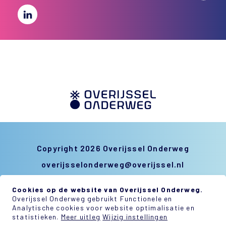
Copyright 2026 Overijssel Onderweg
overijsselonderweg@overijssel.nl
Privacy & Disclaimer
Cookies op de website van Overijssel Onderweg.
Sitemap
Overijssel Onderweg gebruikt Functionele en
Analytische cookies voor website optimalisatie en
statistieken.
Meer uitleg
Wijzig instellingen