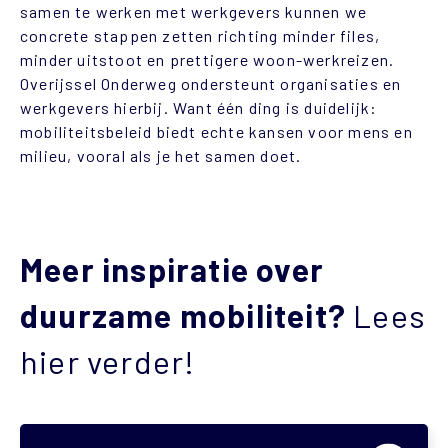
samen te werken met werkgevers kunnen we
concrete stappen zetten richting minder files,
minder uitstoot en prettigere woon-werkreizen.
Overijssel Onderweg ondersteunt organisaties en
werkgevers hierbij. Want één ding is duidelijk:
mobiliteitsbeleid biedt echte kansen voor mens en
milieu, vooral als je het samen doet.
Meer inspiratie over
duurzame mobiliteit?
Lees
hier verder!