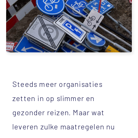
Steeds meer organisaties
zetten in op slimmer en
gezonder reizen. Maar wat
leveren zulke maatregelen nu