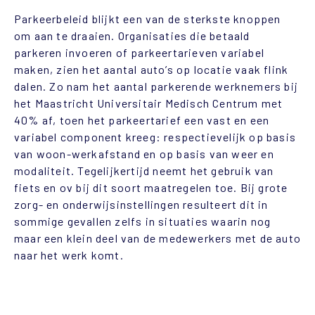
Parkeerbeleid blijkt een van de sterkste knoppen
om aan te draaien. Organisaties die betaald
parkeren invoeren of parkeertarieven variabel
maken, zien het aantal auto’s op locatie vaak flink
dalen. Zo nam het aantal parkerende werknemers bij
het Maastricht Universitair Medisch Centrum met
40% af, toen het parkeertarief een vast en een
variabel component kreeg: respectievelijk op basis
van woon-werkafstand en op basis van weer en
modaliteit. Tegelijkertijd neemt het gebruik van
fiets en ov bij dit soort maatregelen toe. Bij grote
zorg- en onderwijsinstellingen resulteert dit in
sommige gevallen zelfs in situaties waarin nog
maar een klein deel van de medewerkers met de auto
naar het werk komt.