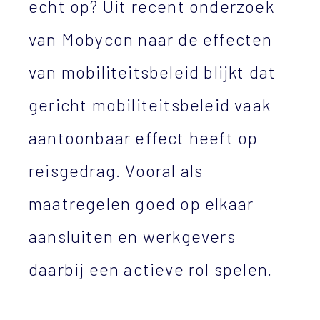
echt op? Uit recent onderzoek
van Mobycon naar de effecten
van mobiliteitsbeleid blijkt dat
gericht mobiliteitsbeleid vaak
aantoonbaar effect heeft op
reisgedrag. Vooral als
maatregelen goed op elkaar
aansluiten en werkgevers
daarbij een actieve rol spelen.