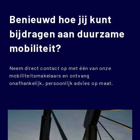
Benieuwd hoe jij kunt
bijdragen aan duurzame
mobiliteit?
Neem direct contact op met één van onze
mobiliteitsmakelaars en ontvang
onafhankelijk, persoonlijk advies op maat.