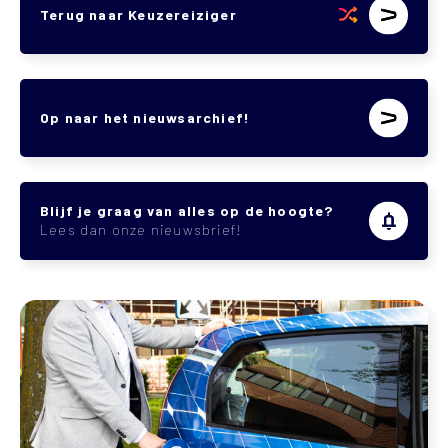
Terug naar Keuzereiziger
Op naar het nieuwsarchief!
Blijf je graag van alles op de hoogte?
Lees dan onze nieuwsbrief!