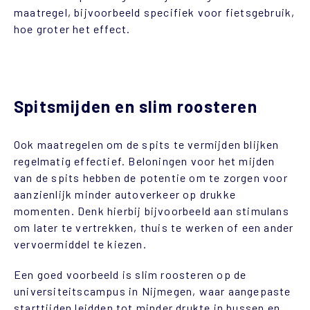
maatregel, bijvoorbeeld specifiek voor fietsgebruik,
hoe groter het effect.
Spitsmijden en slim roosteren
Ook maatregelen om de spits te vermijden blijken
regelmatig effectief. Beloningen voor het mijden
van de spits hebben de potentie om te zorgen voor
aanzienlijk minder autoverkeer op drukke
momenten. Denk hierbij bijvoorbeeld aan stimulans
om later te vertrekken, thuis te werken of een ander
vervoermiddel te kiezen.
Een goed voorbeeld is slim roosteren op de
universiteitscampus in Nijmegen, waar aangepaste
starttijden leidden tot minder drukte in bussen en