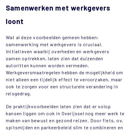
Samenwerken met werkgevers
loont
Wat al deze voorbeelden gemeen hebben:
samenwerking met werkgevers is cruciaal.
Initiatieven waarbij overheden en werkgevers
samen optrekken, laten zien dat duizenden
autoritten kunnen worden vermeden.
Werkgeversmaatregelen hebben de mogelijkheid om
niet alleen een tijdelijk effect te veroorzaken, maar
ook te zorgen voor een structurele verandering in
reisgedrag.
De praktijkvoorbeelden laten zien dat er volop
kansen liggen om ook in Overijssel nog meer werk te
maken van bewust en gezond reizen. Door fiets, ov,
spitsmijden en parkeerbeleid slim te combineren en