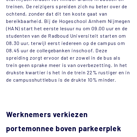
treinen. De reizigers spreiden zich nu beter over de
ochtend, zonder dat dit ten koste gaat van
bereikbaarheid. Bij de Hogeschool Arnhem Nijmegen
(HAN) start het eerste lesuur nu om 09.00 uur en de
studenten van de Radboud Universiteit starten om
08.30 uur, terwijl eerst iedereen op de campus om
08.45 uur de collegebanken inschoof. Deze
spreiding zorgt ervoor dat er zowel in de bus als
trein geen sprake meer is van overbezetting. In het
drukste kwartier is het in de trein 22% rustiger en in
de campusshuttlebus is de drukte 10% minder.
Werknemers verkiezen
portemonnee boven parkeerplek