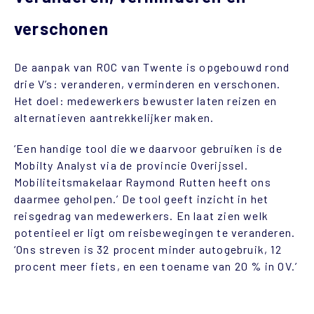
verschonen
De aanpak van ROC van Twente is opgebouwd rond
drie V’s: veranderen, verminderen en verschonen.
Het doel: medewerkers bewuster laten reizen en
alternatieven aantrekkelijker maken.
‘Een handige tool die we daarvoor gebruiken is de
Mobilty Analyst via de provincie Overijssel.
Mobiliteitsmakelaar Raymond Rutten heeft ons
daarmee geholpen.’ De tool geeft inzicht in het
reisgedrag van medewerkers. En laat zien welk
potentieel er ligt om reisbewegingen te veranderen.
‘Ons streven is 32 procent minder autogebruik, 12
procent meer fiets, en een toename van 20 % in OV.’