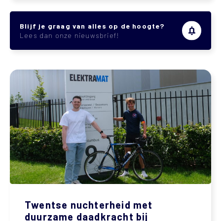
Blijf je graag van alles op de hoogte?
Lees dan onze nieuwsbrief!
Twentse nuchterheid met
duurzame daadkracht bij