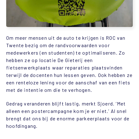
Om meer mensen uit de auto te krijgen is ROC van
Twente bezig om de randvoorwaarden voor
medewerkers (en studenten) te optimaliseren. Zo
hebben ze op locatie De Gieterij een
fietsenwerkplaats waar reparaties plaatsvinden
terwijl de docenten hun lessen geven. Ook hebben ze
een renteloze lening voor de aanschaf van een fiets
met de intentie om die te verhogen.
Gedrag veranderen blijft lastig, merkt Sjoerd. ‘Met
alleen een postercampagne kom je er niet.’ Al snel
brengt dat ons bij de enorme parkeerplaats voor de
hoofdingang.