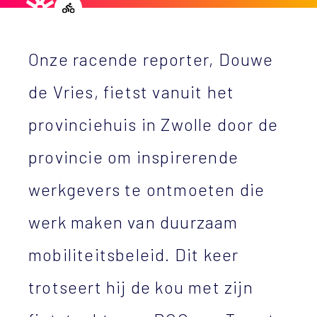
Onze racende reporter, Douwe
de Vries, fietst vanuit het
provinciehuis in Zwolle door de
provincie om inspirerende
werkgevers te ontmoeten die
werk maken van duurzaam
mobiliteitsbeleid. Dit keer
trotseert hij de kou met zijn