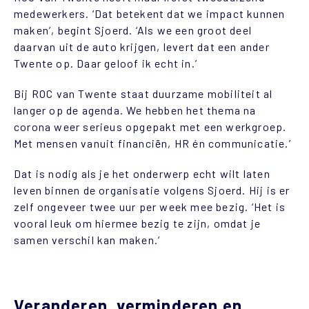
medewerkers. ‘Dat betekent dat we impact kunnen
maken’, begint Sjoerd. ‘Als we een groot deel
daarvan uit de auto krijgen, levert dat een ander
Twente op. Daar geloof ik echt in.’
Bij ROC van Twente staat duurzame mobiliteit al
langer op de agenda. We hebben het thema na
corona weer serieus opgepakt met een werkgroep.
Met mensen vanuit financiën, HR én communicatie.’
Dat is nodig als je het onderwerp echt wilt laten
leven binnen de organisatie volgens Sjoerd. Hij is er
zelf ongeveer twee uur per week mee bezig. ‘Het is
vooral leuk om hiermee bezig te zijn, omdat je
samen verschil kan maken.’
Veranderen, verminderen en