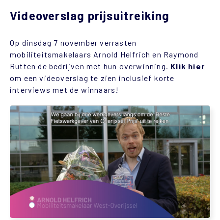
Videoverslag prijsuitreiking
Op dinsdag 7 november verrasten
mobiliteitsmakelaars Arnold Helfrich en Raymond
Rutten de bedrijven met hun overwinning.
Klik hier
om een
videoverslag te zien inclusief korte
interviews met de winnaars!