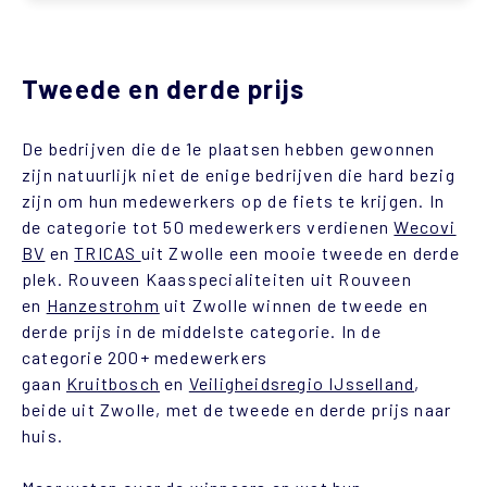
Tweede en derde prijs
De bedrijven die de 1e plaatsen hebben gewonnen
zijn natuurlijk niet de enige bedrijven die hard bezig
zijn om hun medewerkers op de fiets te krijgen. In
de categorie tot 50 medewerkers verdienen
Wecovi
BV
en
TRICAS
uit Zwolle een mooie tweede en derde
plek. Rouveen Kaasspecialiteiten uit Rouveen
en
Hanzestrohm
uit Zwolle
winnen de tweede en
derde prijs in de middelste categorie. In de
categorie 200+ medewerkers
gaan
Kruitbosch
en
Veiligheidsregio IJsselland
,
beide uit Zwolle, met de tweede en derde prijs naar
huis.