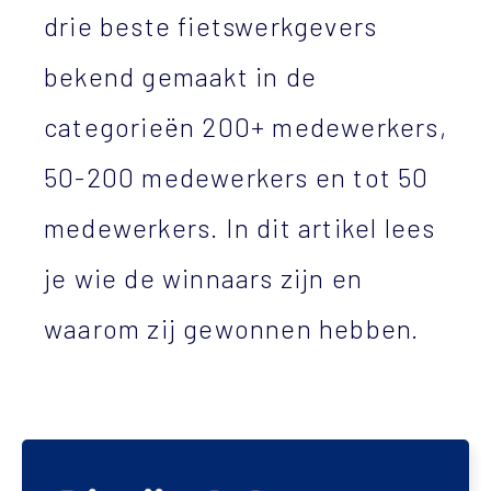
drie beste fietswerkgevers
bekend gemaakt in de
categorieën 200+ medewerkers,
50-200 medewerkers en tot 50
medewerkers. In dit artikel lees
je wie de winnaars zijn en
waarom zij gewonnen hebben.