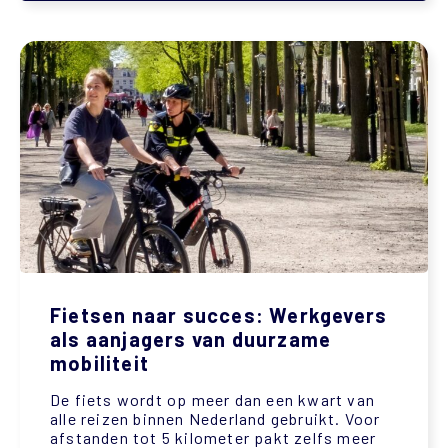
Fietsen naar succes: Werkgevers
als aanjagers van duurzame
mobiliteit
De fiets wordt op meer dan een kwart van
alle reizen binnen Nederland gebruikt. Voor
afstanden tot 5 kilometer pakt zelfs meer