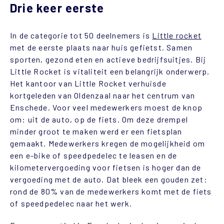
Drie keer eerste
In de categorie tot 50 deelnemers is
Little rocket
met de eerste plaats naar huis gefietst. Samen
sporten, gezond eten en actieve bedrijfsuitjes. Bij
Little Rocket is vitaliteit een belangrijk onderwerp.
Het kantoor van Little Rocket verhuisde
kortgeleden van Oldenzaal naar het centrum van
Enschede. Voor veel medewerkers moest de knop
om: uit de auto, op de fiets. Om deze drempel
minder groot te maken werd er een fietsplan
gemaakt. Medewerkers kregen de mogelijkheid om
een e-bike of speedpedelec te leasen en de
kilometervergoeding voor fietsen is hoger dan de
vergoeding met de auto. Dat bleek een gouden zet:
rond de 80% van de medewerkers komt met de fiets
of speedpedelec naar het werk.