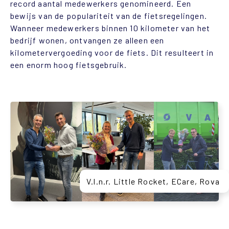
record aantal medewerkers genomineerd. Een
bewijs van de populariteit van de fietsregelingen.
Wanneer medewerkers binnen 10 kilometer van het
bedrijf wonen, ontvangen ze alleen een
kilometervergoeding voor de fiets. Dit resulteert in
een enorm hoog fietsgebruik.
V.l.n.r. Little Rocket, ECare, Rova