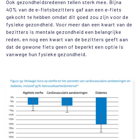
Ook gezondheidsredenen tellen sterk mee. Bijna
40% van de e-fietsbezitters gaf aan een e-fiets
gekocht te hebben omdat dit goed zou zijn voor de
fysieke gezondheid. Voor meer dan een kwart van de
bezitters is mentale gezondheid een belangrijke
reden, en nog een kwart van de bezitters geeft aan
dat de gewone fiets geen of beperkt een optie is
vanwege hun fysieke gezondheid.