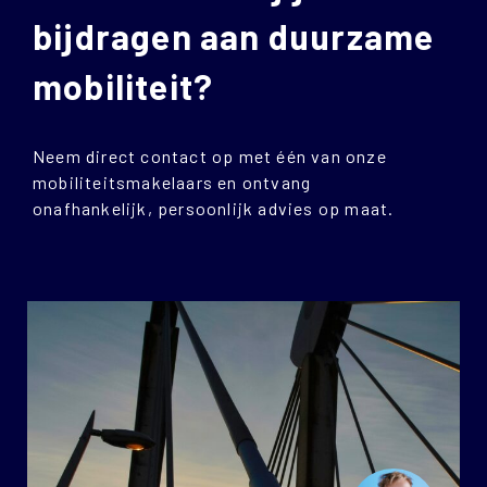
bijdragen aan duurzame
mobiliteit?
Neem direct contact op met één van onze
mobiliteitsmakelaars en ontvang
onafhankelijk, persoonlijk advies op maat.