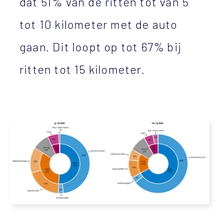
dat 51% van de ritten tot van 5
tot 10 kilometer met de auto
gaan. Dit loopt op tot 67% bij
ritten tot 15 kilometer.