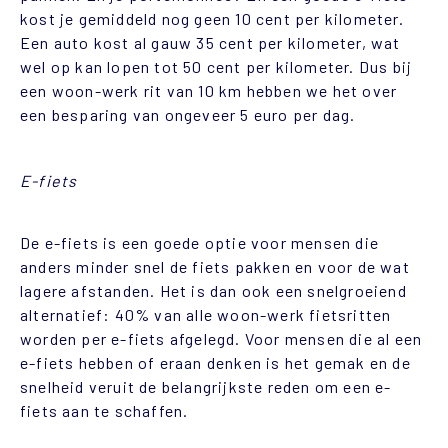
kost je gemiddeld nog geen 10 cent per kilometer.
Een auto kost al gauw 35 cent per kilometer, wat
wel op kan lopen tot 50 cent per kilometer. Dus bij
een woon-werk rit van 10 km hebben we het over
een besparing van ongeveer 5 euro per dag.
E-fiets
De e-fiets is een goede optie voor mensen die
anders minder snel de fiets pakken en voor de wat
lagere afstanden. Het is dan ook een snelgroeiend
alternatief: 40% van alle woon-werk fietsritten
worden per e-fiets afgelegd. Voor mensen die al een
e-fiets hebben of eraan denken is het gemak en de
snelheid veruit de belangrijkste reden om een e-
fiets aan te schaffen.