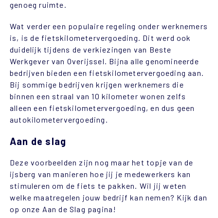
genoeg ruimte.
Wat verder een populaire regeling onder werknemers
is, is de fietskilometervergoeding. Dit werd ook
duidelijk tijdens de verkiezingen van Beste
Werkgever van Overijssel. Bijna alle genomineerde
bedrijven bieden een fietskilometervergoeding aan.
Bij sommige bedrijven krijgen werknemers die
binnen een straal van 10 kilometer wonen zelfs
alleen een fietskilometervergoeding, en dus geen
autokilometervergoeding.
Aan de slag
Deze voorbeelden zijn nog maar het topje van de
ijsberg van manieren hoe jij je medewerkers kan
stimuleren om de fiets te pakken. Wil jij weten
welke maatregelen jouw bedrijf kan nemen? Kijk dan
op onze Aan de Slag pagina!