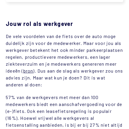
Jouw rol als werkgever
De vele voordelen van de fiets over de auto moge
duidelijk zijn voor de medewerker. Maar voor jou als
werkgever betekent het ook minder parkeerplaatsen
regelen, productievere medewerkers, een lager
ziekteverzuim en je medewerkers genereren meer
ideeën (
bron
). Dus aan de slag als werkgever zou ons
advies zijn. Maar wat kun je doen? Dit is wat
anderen al doen:
57% van de werkgevers met meer dan 100
medewerkers biedt een aanschafvergoeding voor de
(e-)fiets. Ook een leasefietsregeling is populair
(16%). Hoewel vrijwel alle werkgevers al
fietsenstalling aanbieden, is bij er bij 27% niet altijd