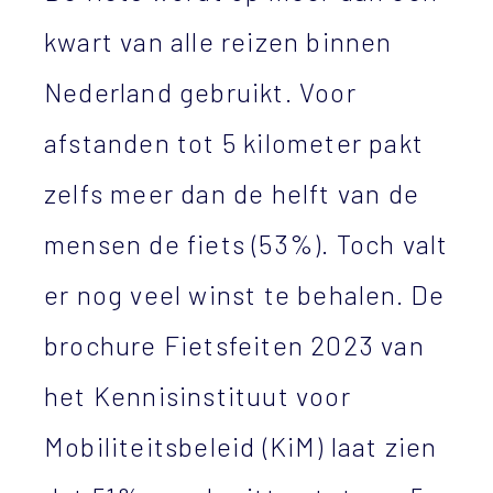
kwart van alle reizen binnen
Nederland gebruikt. Voor
afstanden tot 5 kilometer pakt
zelfs meer dan de helft van de
mensen de fiets (53%). Toch valt
er nog veel winst te behalen. De
brochure Fietsfeiten 2023 van
het Kennisinstituut voor
Mobiliteitsbeleid (KiM) laat zien