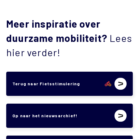
Meer inspiratie over
duurzame mobiliteit?
Lees
hier verder!
Terug naar Fietsstimulering
Op naar het nieuwsarchief!