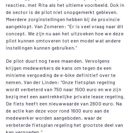
reacties, met Rita als het ultieme voorbeeld. Ook in
de sector is de pilot niet onopgemerkt gebleven.
Meerdere zorginstellingen hebben bij de provincie
aangeklopt. Van Zomeren: “Er is veel vraag naar dit
concept. We zijn nu aan het uitzoeken hoe we deze
pilot kunnen omtoveren tot een model wat andere
instellingen kunnen gebruiken.”
De pilot duurt nog twee maanden. Vervolgens
krijgen medewerkers de kans om tegen de een
minieme vergoeding de e-bike definitief over te
nemen. Van der Linden: “Onze fietsplan regeling
wordt verbeterd van 750 naar 1500 euro en we zijn
bezig met een aantrekkelijke private lease regeling.
De fiets heeft een nieuwwaarde van 2600 euro. Na
de actie kan deze voor rond 1600 euro aan de
medewerker worden aangeboden, waar de
verbeterde fietsplan regeling het grootste deel van
kan vergoeden.”