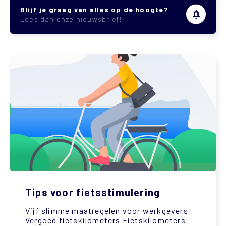
Blijf je graag van alles op de hoogte?
Lees dan onze nieuwsbrief!
Tips voor fietsstimulering
Vijf slimme maatregelen voor werkgevers
Vergoed fietskilometers Fietskilometers