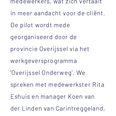
medewerkers, wat zich vertaalt
in meer aandacht voor de cliënt.
De pilot wordt mede
georganiseerd door de
provincie Overijssel via het
werkgeversprogramma
‘Overijssel Onderweg’. We
spreken met medewerkster Rita
Eshuis en manager Koen van
der Linden van Carintreggeland,