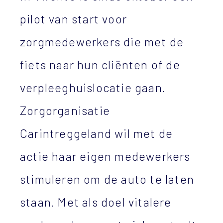
pilot van start voor
zorgmedewerkers die met de
fiets naar hun cliënten of de
verpleeghuislocatie gaan.
Zorgorganisatie
Carintreggeland wil met de
actie haar eigen medewerkers
stimuleren om de auto te laten
staan. Met als doel vitalere