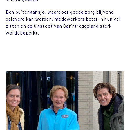
Een buitenkansje, waardoor goede zorg blijvend
geleverd kan worden, medewerkers beter in hun vel
zitten en de uitstoot van Carintreggeland sterk
wordt beperkt.