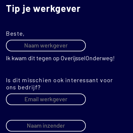
Tip je werkgever
Beste,
Ik kwam dit tegen op OverijsselOnderweg!
Is dit misschien ook interessant voor
ons bedrijf?