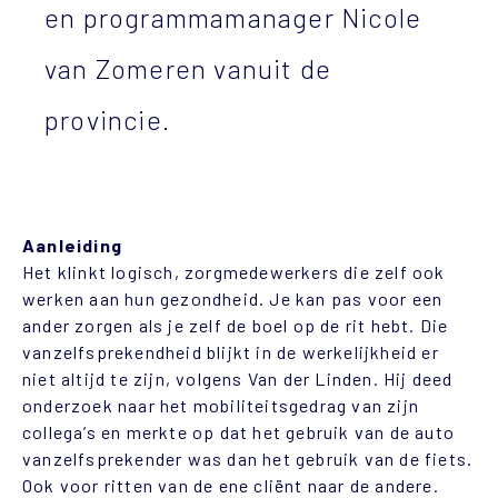
en programmamanager Nicole
van Zomeren vanuit de
provincie.
Aanleiding
Het klinkt logisch, zorgmedewerkers die zelf ook
werken aan hun gezondheid. Je kan pas voor een
ander zorgen als je zelf de boel op de rit hebt. Die
vanzelfsprekendheid blijkt in de werkelijkheid er
niet altijd te zijn, volgens Van der Linden. Hij deed
onderzoek naar het mobiliteitsgedrag van zijn
collega’s en merkte op dat het gebruik van de auto
vanzelfsprekender was dan het gebruik van de fiets.
Ook voor ritten van de ene cliënt naar de andere.