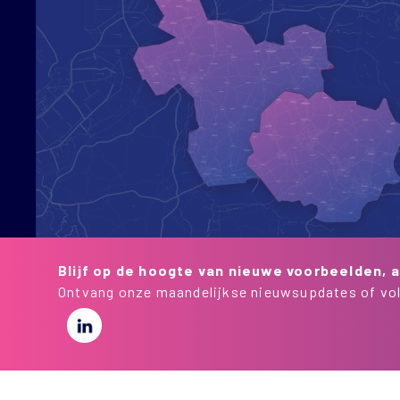
Blijf op de hoogte van nieuwe voorbeelden, a
Ontvang onze maandelijkse nieuwsupdates of vol