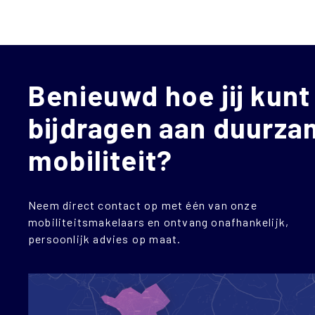
Benieuwd hoe jij kunt
bijdragen aan duurz
mobiliteit?
Neem direct contact op met één van onze
mobiliteitsmakelaars en ontvang onafhankelijk,
persoonlijk advies op maat.